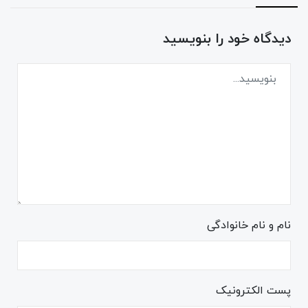
دیدگاه خود را بنویسید
نام و نام خانوادگی
پست الکترونیک