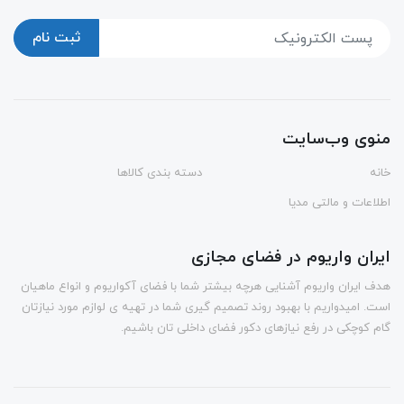
ثبت نام
منوی وب‌سایت
خانه
دسته بندی کالاها
اطلاعات و مالتی مدیا
ایران واریوم در فضای مجازی
هدف ایران واریوم آشنایی هرچه بیشتر شما با فضای آکواریوم و انواع ماهیان
است. امیدواریم با بهبود روند تصمیم گیری شما در تهیه ی لوازم مورد نیازتان
گام کوچکی در رفع نیازهای دکور فضای داخلی تان باشیم.