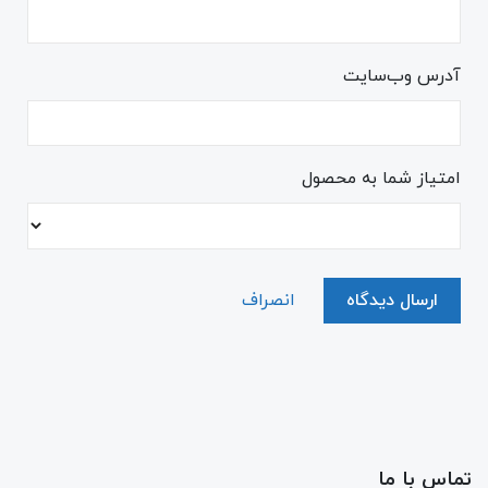
آدرس وب‌سایت
امتیاز شما به محصول
ارسال دیدگاه
انصراف
تماس با ما