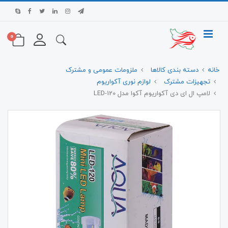
0
خانه
دسته بندی کالاها
ملزومات عمومی و مشترک
تجهیزات مشترک
لوازم نوری آکواریوم
لامپ ال ای دی آکواریوم آکوا مدل LED-120