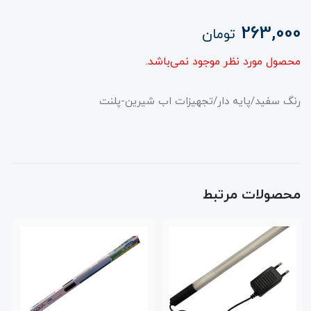
263,000
تومان
محصول مورد نظر موجود نمی‌باشد.
رنگ سفید/پایه دار/تجهیزات اب شیرین-پلنت
محصولات مرتبط