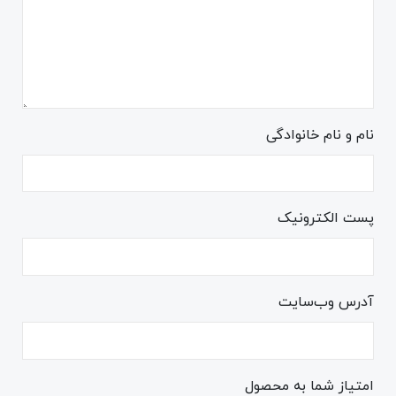
نام و نام خانوادگی
پست الکترونیک
آدرس وب‌سایت
امتیاز شما به محصول