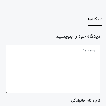
دیدگاه‌ها
دیدگاه خود را بنویسید
نام و نام خانوادگی