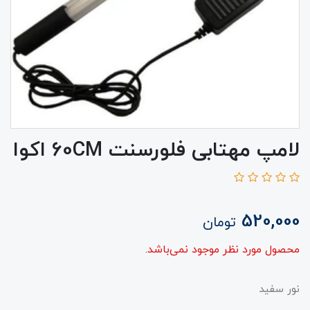
لامپ مهتابی فلورسنت 60CM اکوا
520,000
تومان
محصول مورد نظر موجود نمی‌باشد.
نور سفید