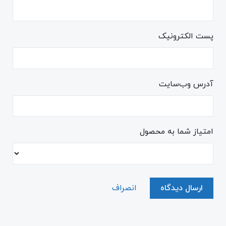
پست الکترونیک
آدرس وب‌سایت
امتیاز شما به محصول
ارسال دیدگاه
انصراف