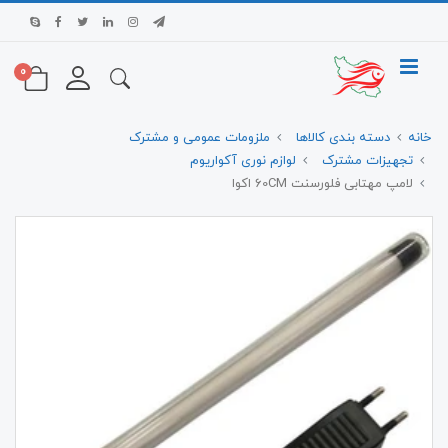
0
خانه
دسته بندی کالاها
ملزومات عمومی و مشترک
تجهیزات مشترک
لوازم نوری آکواریوم
لامپ مهتابی فلورسنت 60CM اکوا