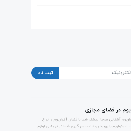
ثبت نام
ریوم در فضای مجازی
اریوم آشنایی هرچه بیشتر شما با فضای آکواریوم و انواع
 امیدواریم با بهبود روند تصمیم گیری شما در تهیه ی لوازم