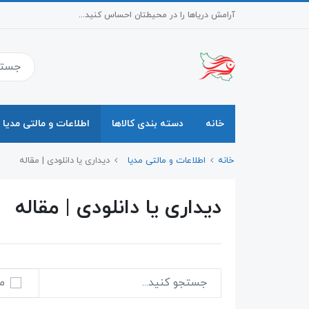
آرامش دریاها را در محیطتان احساس کنید...
خانه
دسته بندی کالاها
اطلاعات و مالتی مدیا
خانه
اطلاعات و مالتی مدیا
دیداری یا دانلودی | مقاله
دیداری یا دانلودی | مقاله
م