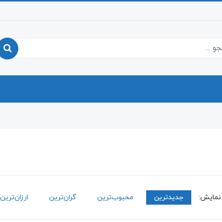
نمایش:
جدیدترین
محبوب‌ترین
گران‌ترین
ارزان‌ترین