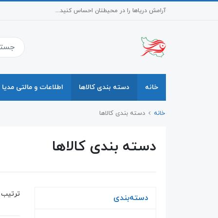
آرامش دریاها را در محیطتان احساس کنید...
خانه
دسته بندی کالاها
اطلاعات و مالتی مدیا
خانه
دسته بندی کالاها
دسته بندی کالاها
ترتیب 
دسته‌بندی