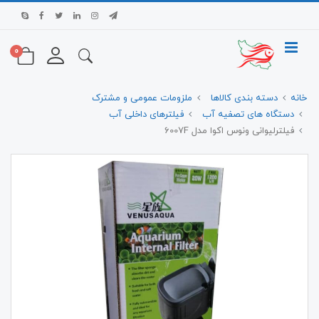
0
خانه
دسته بندی کالاها
ملزومات عمومی و مشترک
دستگاه های تصفیه آب
فیلترهای داخلی آب
فیلترلیوانی ونوس اکوا مدل 6007F