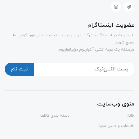
عضویت اینستاگرام
با عضویت در اینستاگرام شرکت ایران واریوم از تخفیف های باور نکردنی ما
مطلع شوید.
هرهفته یک قرعه کشی آکواریوم درایرانواریوم
ثبت نام
منوی وب‌سایت
خانه
دسته بندی کالاها
اطلاعات و مالتی مدیا