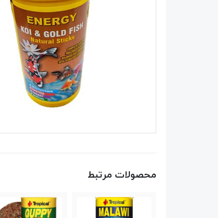
محصولات مرتبط