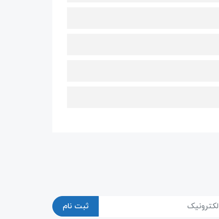
ثبت نام