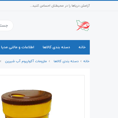
آرامش دریاها را در محیطتان احساس کنید...
خانه
دسته بندی کالاها
اطلاعات و مالتی مدیا
خانه
دسته بندی کالاها
ملزومات آکواریوم آب شیرین