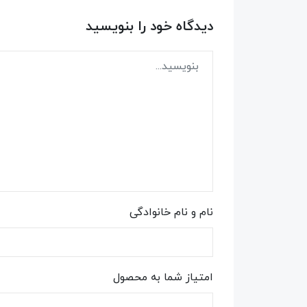
دیدگاه خود را بنویسید
نام و نام خانوادگی
امتیاز شما به محصول