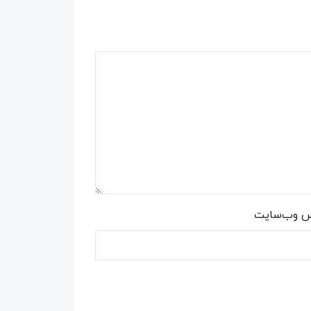
س وب‌سایت