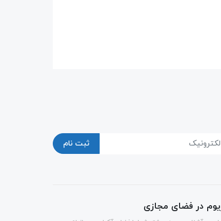
ثبت نام
ریوم در فضای مجازی