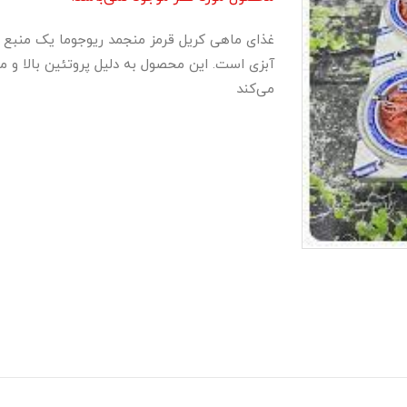
غذای ماهی کریل قرمز منجمد ریوجوما یک منبع غ
آبزی است. این محصول به دلیل پروتئین بالا و
می‌کند