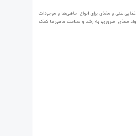
ذایی غنی و مغذی برای انواع ماهی‌ها و موجودات
 مواد مغذی ضروری، به رشد و سلامت ماهی‌ها کمک