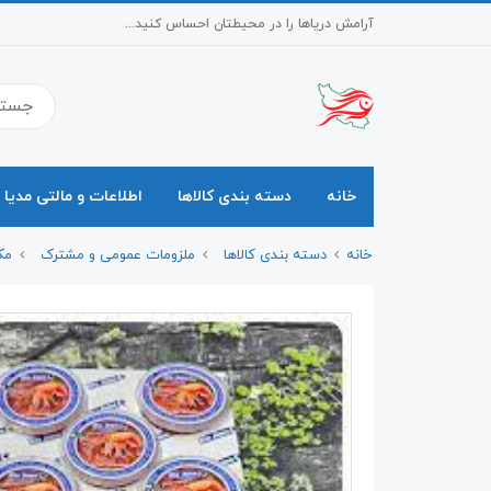
آرامش دریاها را در محیطتان احساس کنید...
خانه
دسته بندی کالاها
اطلاعات و مالتی مدیا
خانه
دسته بندی کالاها
ملزومات عمومی و مشترک
مک