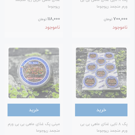
پک 8 تایی غذای ماهی بی بی
غذای ماهی کریل زرد منجمد
رم منجمد ریوجوما
ریوجوما
118,000
700,00
تومان
تومان
اموجود
ناموجود
خرید
خرید
پک 8 تایی غذای ماهی بی بی
مینی پک غذای ماهی بی بی ورم
رم منجمد ریوجوما
منجمد ریوجوما