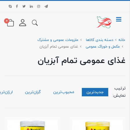
0
ه
دسته بندی کالاها
ملزومات عمومی و مشترک
مکمل و خوراک عمومی
غذای عمومی تمام آبزیان
ای عمومی تمام آبزیان
تیب
جدیدترین
محبوب‌ترین
گران‌ترین
ارزان‌ترین
ایش: