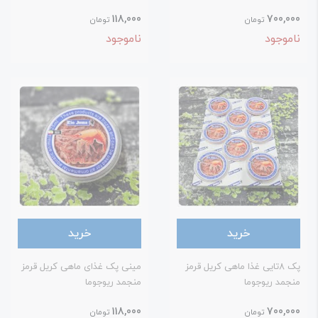
118,000
700,00
تومان
تومان
اموجود
ناموجود
خرید
خرید
پک 8تایی غذا ماهی کریل قرمز
مینی پک غذای ماهی کریل قرمز
نجمد ریوجوما
منجمد ریوجوما
118,000
700,00
تومان
تومان