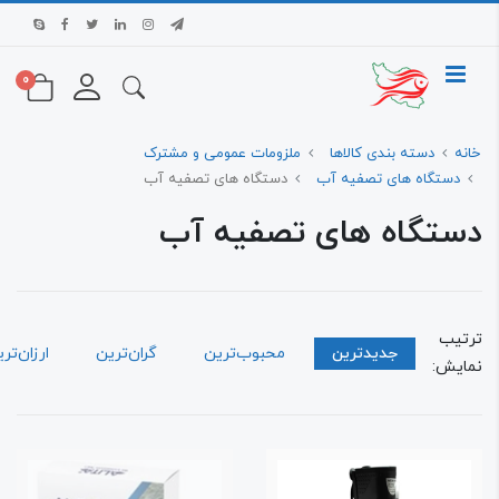
0
ه
دسته بندی کالاها
ملزومات عمومی و مشترک
دستگاه های تصفیه آب
دستگاه های تصفیه آب
ستگاه های تصفیه آب
تیب
جدیدترین
محبوب‌ترین
گران‌ترین
ارزان‌ترین
ایش: