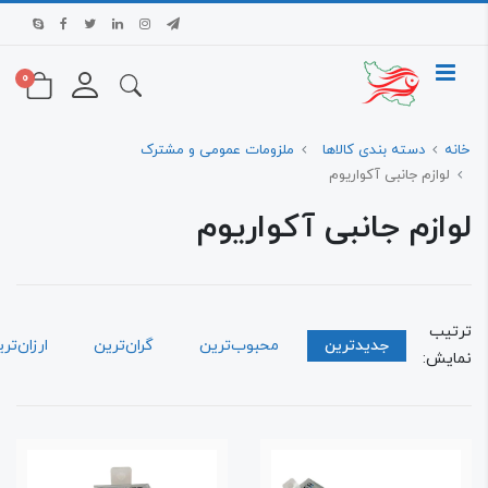
0
ه
دسته بندی کالاها
ملزومات عمومی و مشترک
لوازم جانبی آکواریوم
ازم جانبی آکواریوم
تیب
جدیدترین
محبوب‌ترین
گران‌ترین
ارزان‌ترین
ایش: