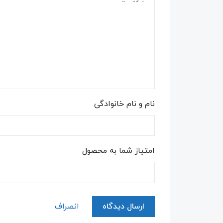
نام و نام خانوادگی
امتیاز شما به محصول
ارسال دیدگاه
انصراف