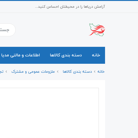
آرامش دریاها را در محیطتان احساس کنید...
خانه
دسته بندی کالاها
اطلاعات و مالتی مدیا
خانه
دسته بندی کالاها
ملزومات عمومی و مشترک
تج