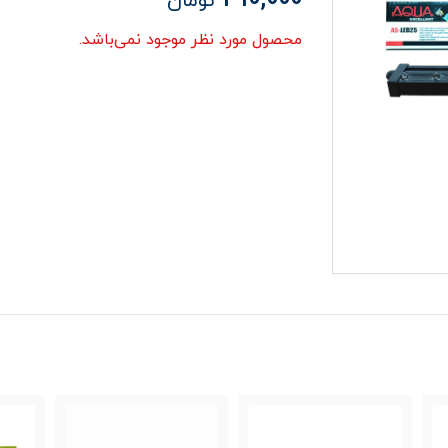
تومان
محصول مورد نظر موجود نمی‌باشد.