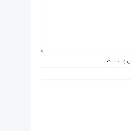
س وب‌سایت