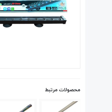
محصولات مرتبط