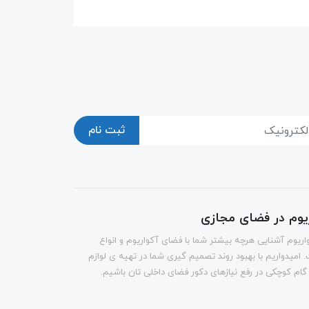
ثبت نام
ریوم در فضای مجازی
اریوم آشنایی هرچه بیشتر شما با فضای آکواریوم و انواع
 امیدواریم با بهبود روند تصمیم گیری شما در تهیه ی لوازم
 گام کوچکی در رفع نیازهای دکور فضای داخلی تان باشیم.