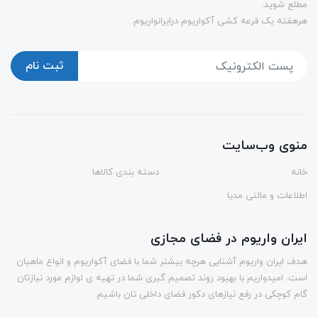
مطلع شوید.
هرهفته یک قرعه کشی آکواریوم درایرانواریوم
ثبت نام
منوی وب‌سایت
خانه
دسته بندی کالاها
اطلاعات و مالتی مدیا
ایران واریوم در فضای مجازی
هدف ایران واریوم آشنایی هرچه بیشتر شما با فضای آکواریوم و انواع ماهیان
است. امیدواریم با بهبود روند تصمیم گیری شما در تهیه ی لوازم مورد نیازتان
گام کوچکی در رفع نیازهای دکور فضای داخلی تان باشیم.