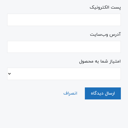
پست الکترونیک
آدرس وب‌سایت
امتیاز شما به محصول
ارسال دیدگاه
انصراف