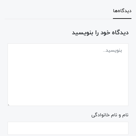
دیدگاه‌ها
دیدگاه خود را بنویسید
نام و نام خانوادگی