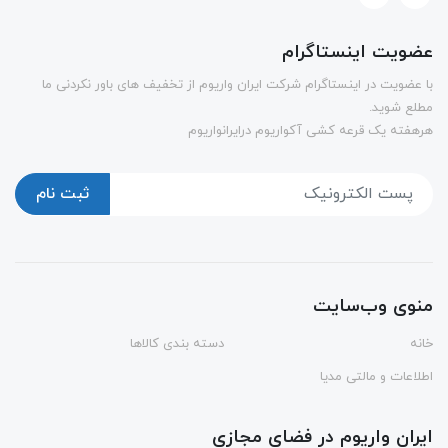
عضویت اینستاگرام
با عضویت در اینستاگرام شرکت ایران واریوم از تخفیف های باور نکردنی ما
مطلع شوید.
هرهفته یک قرعه کشی آکواریوم درایرانواریوم
ثبت نام
منوی وب‌سایت
خانه
دسته بندی کالاها
اطلاعات و مالتی مدیا
ایران واریوم در فضای مجازی