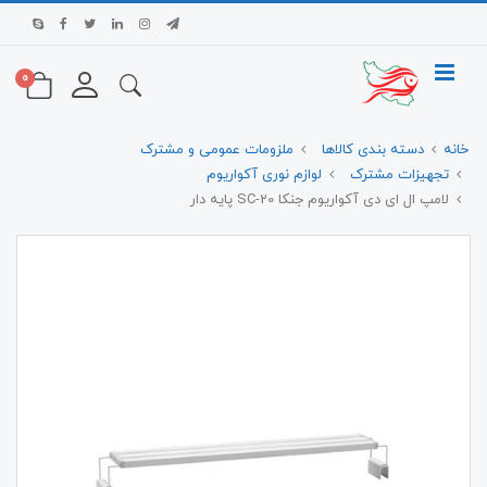
0
خانه
دسته بندی کالاها
ملزومات عمومی و مشترک
تجهیزات مشترک
لوازم نوری آکواریوم
لامپ ال ای دی آکواریوم جنکا SC-20 پایه دار