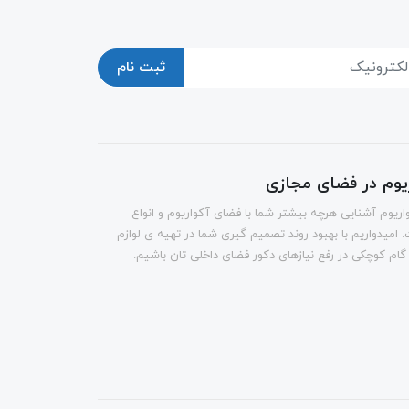
ثبت نام
ریوم در فضای مجازی
اریوم آشنایی هرچه بیشتر شما با فضای آکواریوم و انواع
 امیدواریم با بهبود روند تصمیم گیری شما در تهیه ی لوازم
 گام کوچکی در رفع نیازهای دکور فضای داخلی تان باشیم.