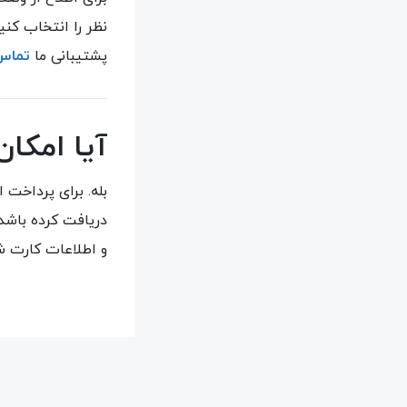
نظر را انتخاب کنی
پشتیبانی ما
تماس
آیا امکان
بله. برای پرداخت
و اطلاعات کارت ش