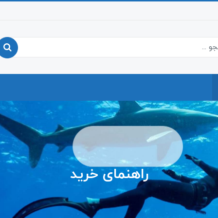
راهنمای خرید