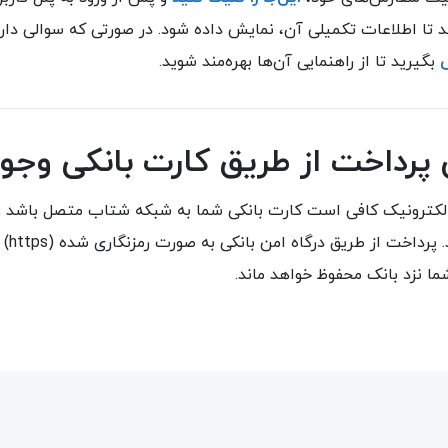
د تا اطلاعات تکمیلی آن، نمایش داده شود. در صورتی که سوالی داری
بگیرید تا از راهنمایی آن‌ها بهره‌مند شوید.
 پرداخت از طریق کارت بانکی وجود
 الکترونیک کافی است کارت بانکی شما به شبکه شتاب متصل باشد و 
دریافت 
ما نزد بانک محفوظ خواهد ماند.