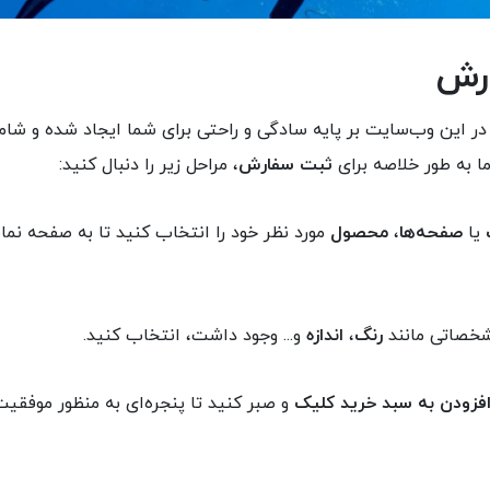
رش
ر این وب‌سایت بر پایه سادگی و راحتی برای شما ایجاد شده و ش
ا به طور خلاصه برای
ثبت سفارش
، مراحل زیر را دنبال کنید:
یا
صفحه‌ها
،
محصول
مورد نظر خود را انتخاب کنید تا به صفحه ن
رنگ
،
اندازه
و... وجود داشت، انتخاب کنید.
فزودن به سبد خرید کلیک
و صبر کنید تا پنجره‌ای به منظور موفق