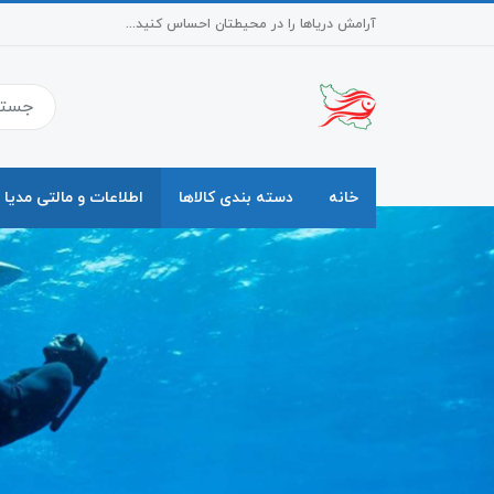
آرامش دریاها را در محیطتان احساس کنید...
خانه
دسته بندی کالاها
اطلاعات و مالتی مدیا