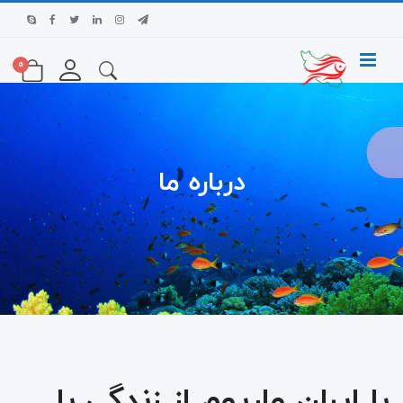
0
درباره ما
با ایران واریوم از زندگی با