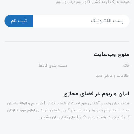
هرهفته یک قرعه کشی آکواریوم درایرانواریوم
ثبت نام
منوی وب‌سایت
خانه
دسته بندی کالاها
اطلاعات و مالتی مدیا
ایران واریوم در فضای مجازی
هدف ایران واریوم آشنایی هرچه بیشتر شما با فضای آکواریوم و انواع ماهیان
است. امیدواریم با بهبود روند تصمیم گیری شما در تهیه ی لوازم مورد نیازتان
گام کوچکی در رفع نیازهای دکور فضای داخلی تان باشیم.