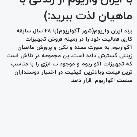
ماهیان لذت ببرید:)
برند ایران واریوم(شهر آکواریوم)با 28 سال سابقه
کاری فعالیت خود را در زمینه فروش تجهیزات
آکواریوم به صورت عمده و تکی و پرورش ماهیان
زینتی گسترش داده است.این مجموعه در تلاش است
که تجهیزات اکواریوم و موجودات ابزی را با مناسب
ترین قیمت وبالاترین کیفیت در اختیار دوستداران
صنعت اکواریوم قرار دهد.