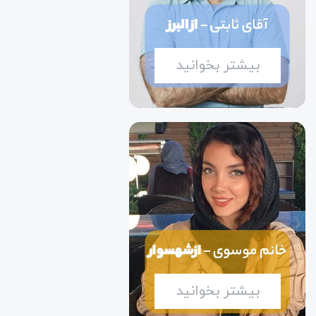
بیشتر بخوانید
بیشتر بخوانید