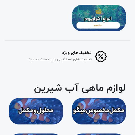
تخفیف‌های ویژه
تخفیف‌های استثنایی را از دست ندهید
لوازم ماهی آب شیرین