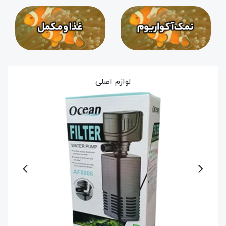
لوازم اصلی