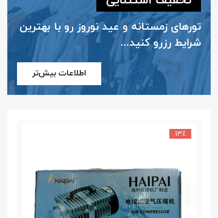
تخفیف استثنایی
تورهای زمستانه و عید نوروز رو با بهترین
شرایط رزرو کنید...
اطلاعات بیش‌تر
13٪