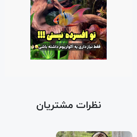
نظرات مشتریان