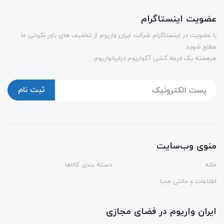
عضویت اینستاگرام
با عضویت در اینستاگرام شرکت ایران واریوم از تخفیف های باور نکردنی ما
مطلع شوید.
هرهفته یک قرعه کشی آکواریوم درایرانواریوم
ثبت نام
منوی وب‌سایت
خانه
دسته بندی کالاها
اطلاعات و مالتی مدیا
ایران واریوم در فضای مجازی