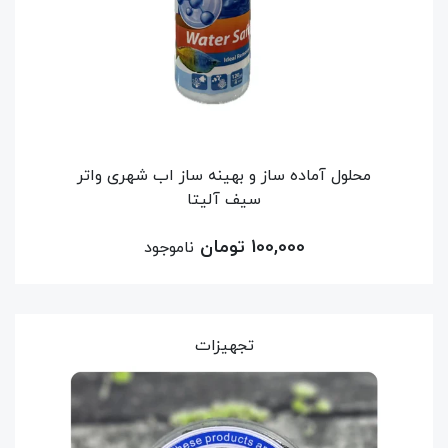
محلول آماده ساز و بهینه ساز اب شهری واتر
سیف آلیتا
100,000 تومان
ناموجود
تجهیزات