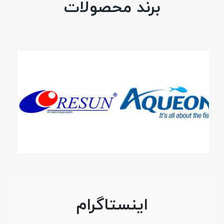
برند محصولات
اینستاگرام