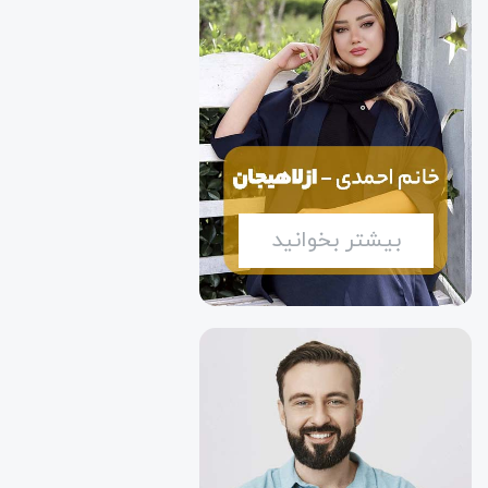
بیشتر بخوانید