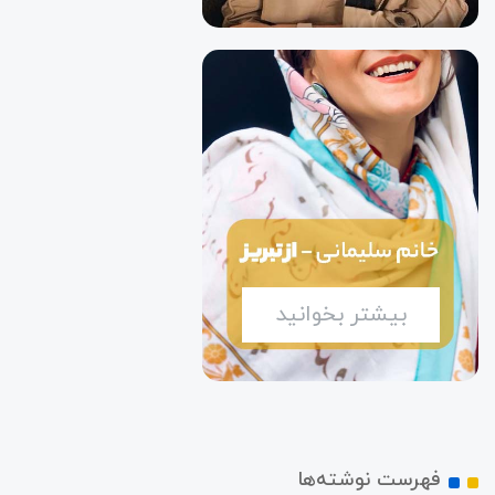
بیشتر بخوانید
فهرست نوشته‌ها