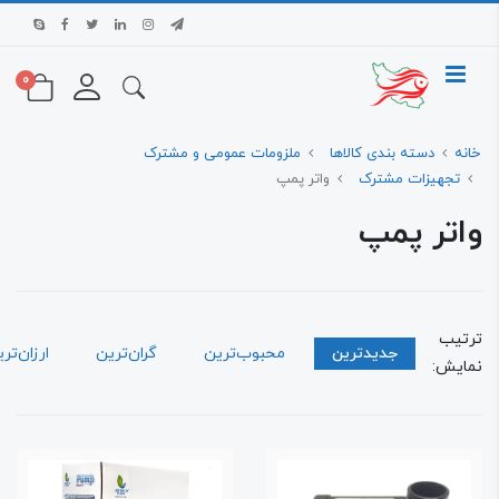
0
ه
دسته بندی کالاها
ملزومات عمومی و مشترک
تجهیزات مشترک
واتر پمپ
تر پمپ
تیب
جدیدترین
محبوب‌ترین
گران‌ترین
ارزان‌ترین
ایش: