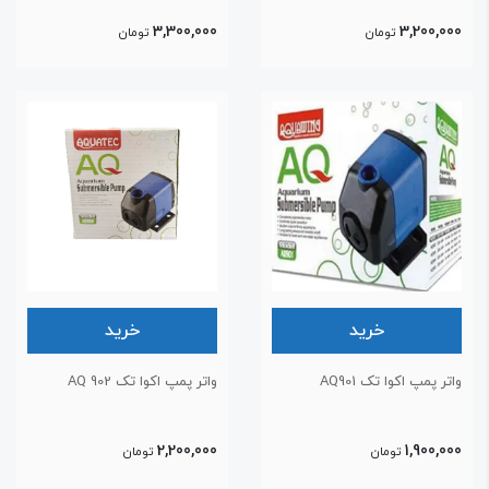
3,300,000
3,200,00
تومان
تومان
خرید
خرید
اتر پمپ اکوا تک AQ901
واتر پمپ اکوا تک AQ 902
2,200,000
1,900,00
تومان
تومان