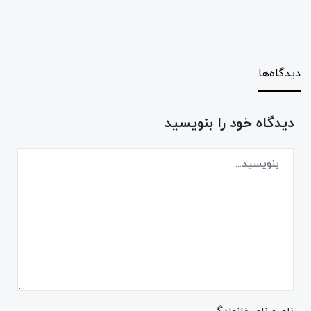
دیدگاه‌ها
دیدگاه خود را بنویسید