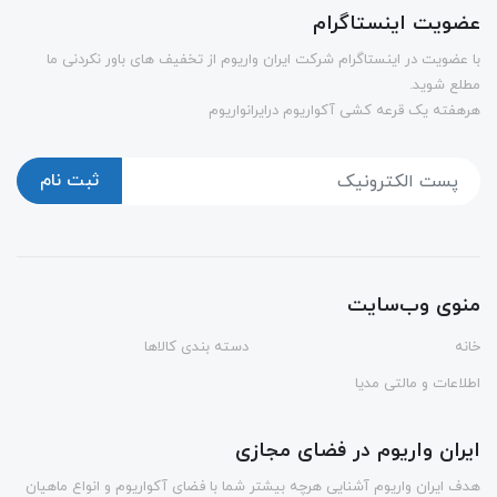
عضویت اینستاگرام
با عضویت در اینستاگرام شرکت ایران واریوم از تخفیف های باور نکردنی ما
مطلع شوید.
هرهفته یک قرعه کشی آکواریوم درایرانواریوم
ثبت نام
منوی وب‌سایت
خانه
دسته بندی کالاها
اطلاعات و مالتی مدیا
ایران واریوم در فضای مجازی
هدف ایران واریوم آشنایی هرچه بیشتر شما با فضای آکواریوم و انواع ماهیان