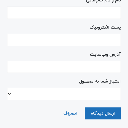
نام و نام خانوادگی
پست الکترونیک
آدرس وب‌سایت
امتیاز شما به محصول
ارسال دیدگاه
انصراف