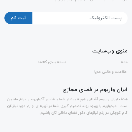
ثبت نام
منوی وب‌سایت
خانه
دسته بندی کالاها
اطلاعات و مالتی مدیا
ایران واریوم در فضای مجازی
هدف ایران واریوم آشنایی هرچه بیشتر شما با فضای آکواریوم و انواع ماهیان
است. امیدواریم با بهبود روند تصمیم گیری شما در تهیه ی لوازم مورد نیازتان
گام کوچکی در رفع نیازهای دکور فضای داخلی تان باشیم.