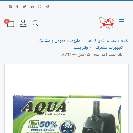
0
خانه
دسته بندی کالاها
ملزومات عمومی و مشترک
تجهیزات مشترک
واتر پمپ
واتر پمپ آکواریوم آکوا مدل AWP1000