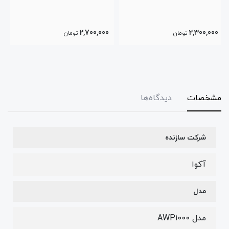
3,400,000
2,700,000
تومان
تومان
مشخصات
دیدگاه‌ها
شرکت سازنده
آکوا
مدل
مدل AWP1000