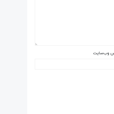
س وب‌سایت