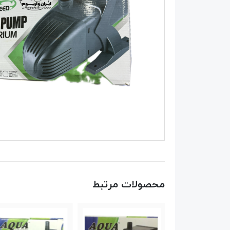
محصولات مرتبط