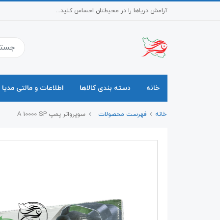
آرامش دریاها را در محیطتان احساس کنید...
خانه
دسته بندی کالاها
اطلاعات و مالتی مدیا
خانه
فهرست محصولات
سوپرواتر پمپ A 10000 SP