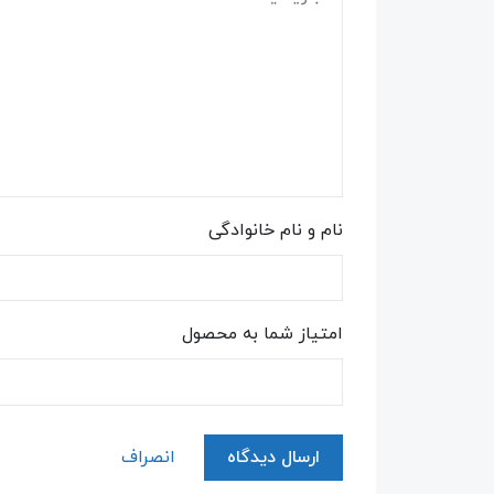
نام و نام خانوادگی
امتیاز شما به محصول
ارسال دیدگاه
انصراف