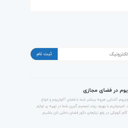
ثبت نام
ریوم در فضای مجازی
اریوم آشنایی هرچه بیشتر شما با فضای آکواریوم و انواع
 امیدواریم با بهبود روند تصمیم گیری شما در تهیه ی لوازم
 گام کوچکی در رفع نیازهای دکور فضای داخلی تان باشیم.