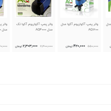
 مدل
واتر پمپ آکواریوم آکوا تک
واتر پمپ آکواریوم آکوا تک
واتر 
مدل AQ4000
مدل AQ3000
مدل AQ1000
920,000
2,303,000
2,300,000
تومان
1,020,000
تومان
5,000