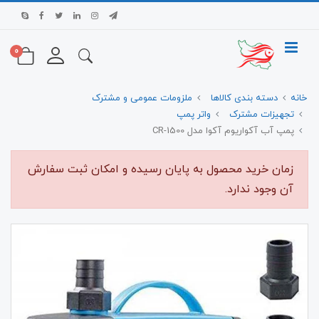
0
خانه
دسته بندی کالاها
ملزومات عمومی و مشترک
تجهیزات مشترک
واتر پمپ
پمپ آب آکواریوم آکوا مدل CR-1500
زمان خرید محصول به پایان رسیده و امکان ثبت سفارش
آن وجود ندارد.