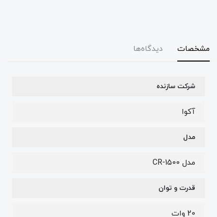
مشخصات
دیدگاه‌ها
شرکت سازنده
آکوا
مدل
مدل CR-1500
قدرت و توان
20 وات