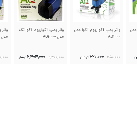
کوا مدل
واتر پمپ آکواریوم آکوا تک
واتر پمپ آکواریوم آکوا تک
و
مدل AQ4000
مدل AQ3000
مد
920,000
2,303,000
ومان
2,300,000
تومان
1,020,000
تومان
0