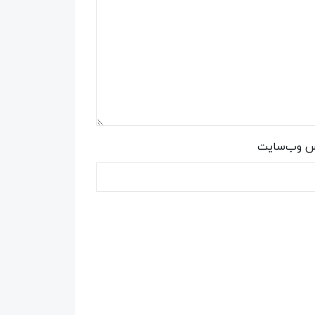
س وب‌سایت