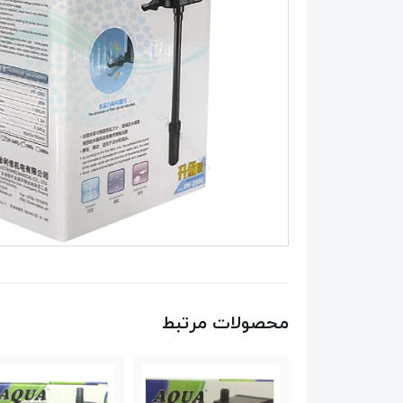
محصولات مرتبط