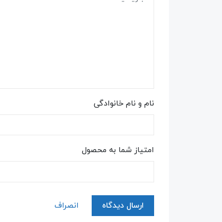
نام و نام خانوادگی
امتیاز شما به محصول
ارسال دیدگاه
انصراف