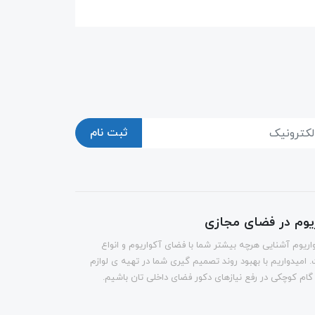
ثبت نام
ریوم در فضای مجازی
اریوم آشنایی هرچه بیشتر شما با فضای آکواریوم و انواع
 امیدواریم با بهبود روند تصمیم گیری شما در تهیه ی لوازم
 گام کوچکی در رفع نیازهای دکور فضای داخلی تان باشیم.