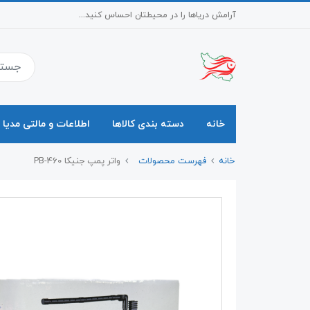
آرامش دریاها را در محیطتان احساس کنید...
خانه
دسته بندی کالاها
اطلاعات و مالتی مدیا
خانه
فهرست محصولات
واتر پمپ جنیکا PB-460