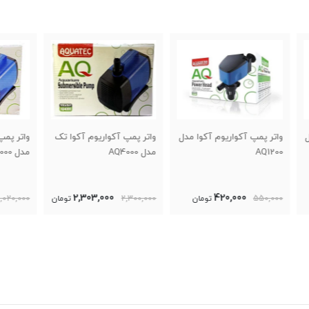
 مدل
واتر پمپ آکواریوم آکوا تک
واتر پمپ آکواریوم آکوا تک
واتر 
مدل AQ4000
مدل AQ3000
مدل AQ1000
920,000
2,303,000
2,300,000
تومان
1,020,000
تومان
5,000