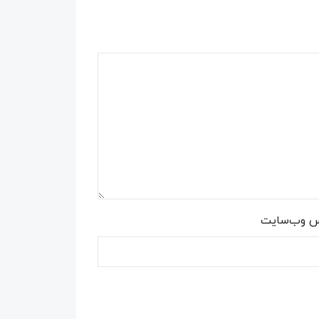
س وب‌سایت