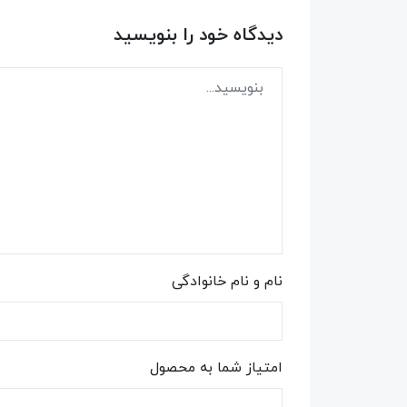
دیدگاه خود را بنویسید
نام و نام خانوادگی
امتیاز شما به محصول