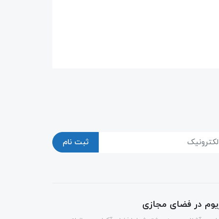
ثبت نام
ریوم در فضای مجازی