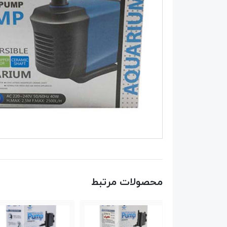
محصولات مرتبط