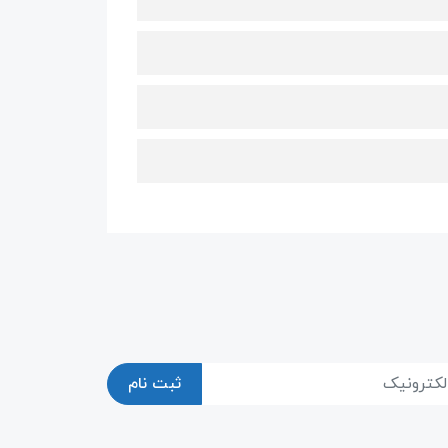
ثبت نام