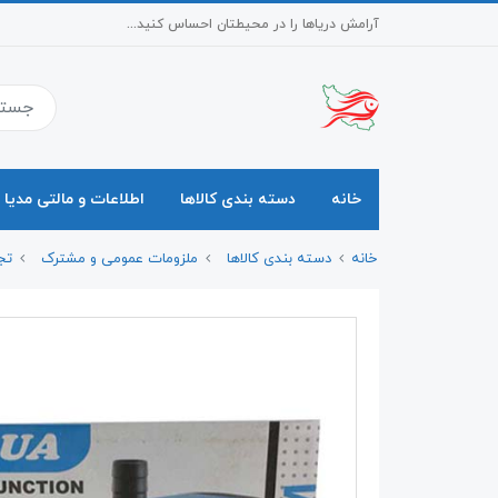
آرامش دریاها را در محیطتان احساس کنید...
خانه
دسته بندی کالاها
اطلاعات و مالتی مدیا
خانه
دسته بندی کالاها
ملزومات عمومی و مشترک
تج