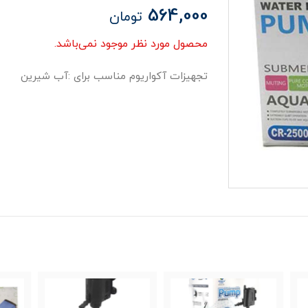
564,000
تومان
محصول مورد نظر موجود نمی‌باشد.
تجهیزات آکواریوم مناسب برای :آب شیرین