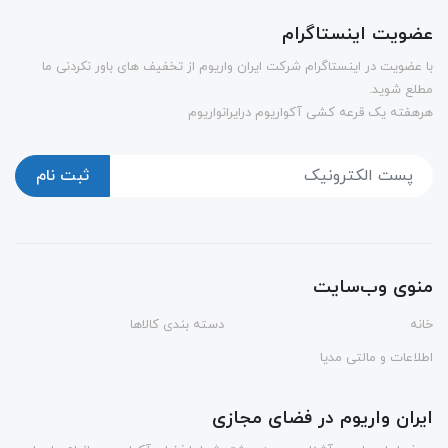
عضویت اینستاگرام
با عضویت در اینستاگرام شرکت ایران واریوم از تخفیف های باور نکردنی ما
مطلع شوید.
هرهفته یک قرعه کشی آکواریوم درایرانواریوم
ثبت نام
منوی وب‌سایت
خانه
دسته بندی کالاها
اطلاعات و مالتی مدیا
ایران واریوم در فضای مجازی