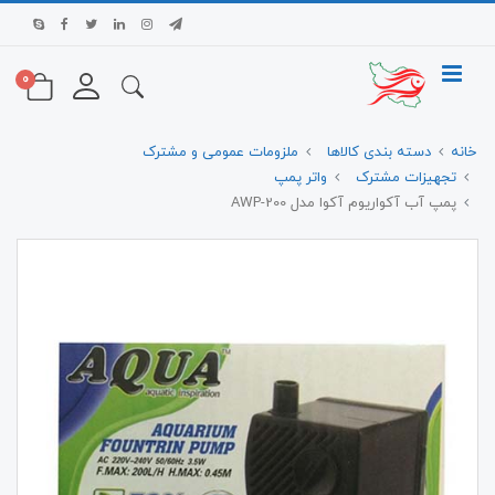
0
خانه
دسته بندی کالاها
ملزومات عمومی و مشترک
تجهیزات مشترک
واتر پمپ
پمپ آب آکواریوم آکوا مدل AWP-200