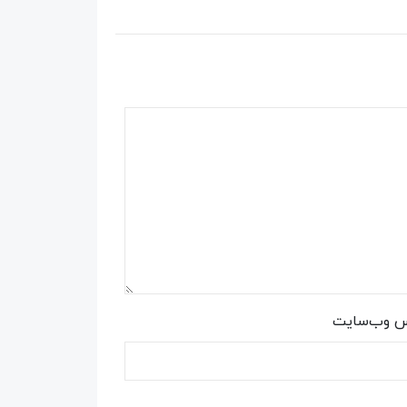
س وب‌سایت