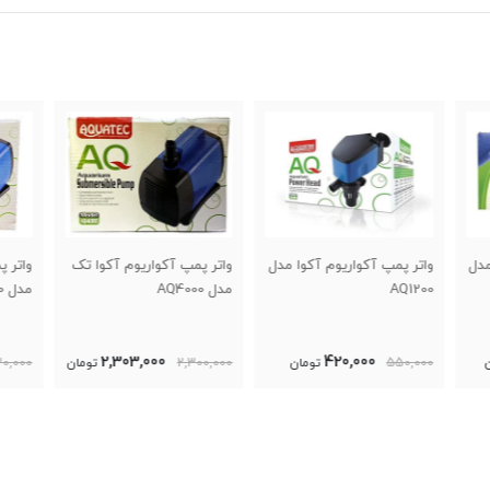
 مدل
واتر پمپ آکواریوم آکوا تک
واتر پمپ آکواریوم آکوا تک
واتر 
مدل AQ4000
مدل AQ3000
مدل AQ1000
920,000
2,303,000
2,300,000
تومان
1,020,000
تومان
5,000