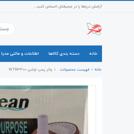
آرامش دریاها را در محیطتان احساس کنید...
خانه
دسته بندی کالاها
اطلاعات و مالتی مدیا
خانه
فهرست محصولات
واتر پمپ اوشن WTR3300