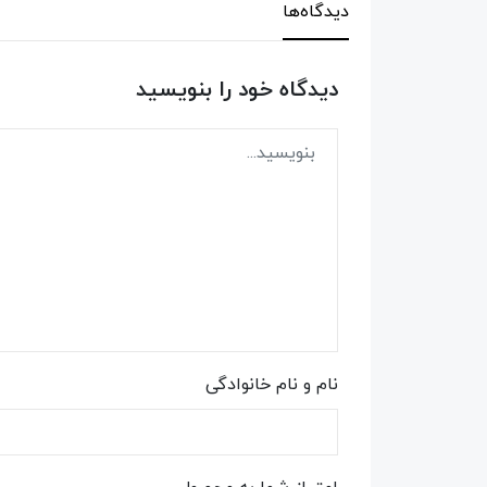
دیدگاه‌ها
دیدگاه خود را بنویسید
نام و نام خانوادگی