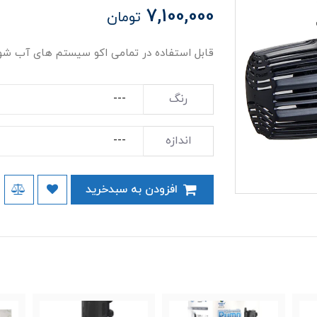
7,100,000
تومان
قابل استفاده در تمامی اکو سیستم های آب شور و
رنگ
اندازه
افزودن به سبدخرید