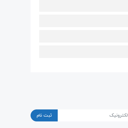
ثبت نام