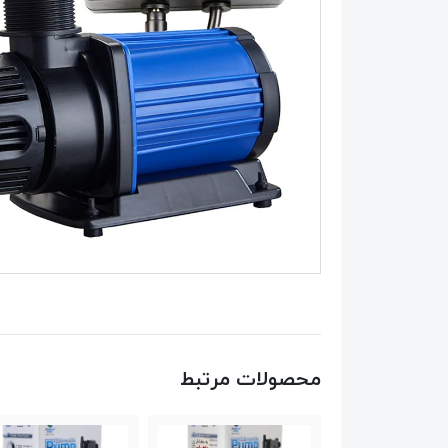
محصولات مرتبط