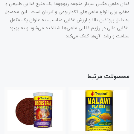
غذای ماهی مگس سرباز منجمد ریوجوما یک منبع غذایی طبیعی و
مغذی برای انواع ماهی‌های آکواریومی و آبزیان است. این محصول
به دلیل پروتئین بالا و ارزش غذایی مناسب، به عنوان یک مکمل
غذایی عالی در رژیم غذایی ماهی‌ها شناخته می‌شود و به بهبود
سلامت و رشد آن‌ها کمک می‌کند.
محصولات مرتبط