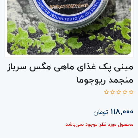
مینی پک غذای ماهی مگس سرباز
منجمد ریوجوما
118,000
تومان
محصول مورد نظر موجود نمی‌باشد.