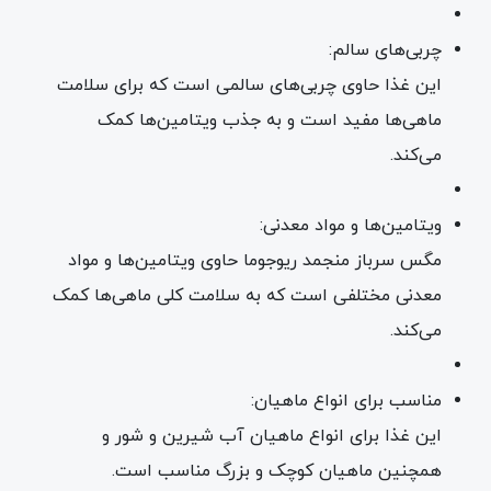
چربی‌های سالم:
این غذا حاوی چربی‌های سالمی است که برای سلامت
ماهی‌ها مفید است و به جذب ویتامین‌ها کمک
می‌کند.
ویتامین‌ها و مواد معدنی:
مگس سرباز منجمد ریوجوما حاوی ویتامین‌ها و مواد
معدنی مختلفی است که به سلامت کلی ماهی‌ها کمک
می‌کند.
مناسب برای انواع ماهیان:
این غذا برای انواع ماهیان آب شیرین و شور و
همچنین ماهیان کوچک و بزرگ مناسب است.