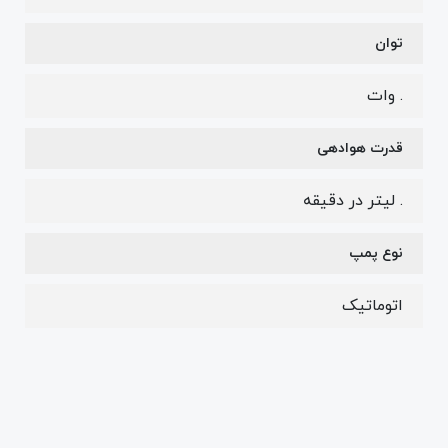
توان
. وات
قدرت هوادهی
. لیتر در دقیقه
نوع پمپ
اتوماتیک