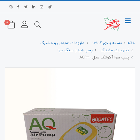
0
خانه
دسته بندی کالاها
ملزومات عمومی و مشترک
تجهیزات مشترک
پمپ هوا و سنگ هوا
پمپ هوا آکواتک مدل AQ930