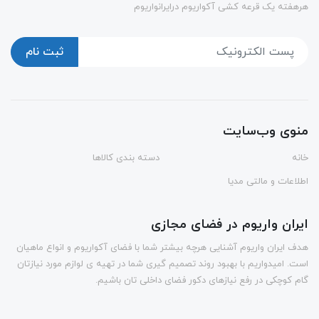
هرهفته یک قرعه کشی آکواریوم درایرانواریوم
ثبت نام
منوی وب‌سایت
خانه
دسته بندی کالاها
اطلاعات و مالتی مدیا
ایران واریوم در فضای مجازی
هدف ایران واریوم آشنایی هرچه بیشتر شما با فضای آکواریوم و انواع ماهیان
است. امیدواریم با بهبود روند تصمیم گیری شما در تهیه ی لوازم مورد نیازتان
گام کوچکی در رفع نیازهای دکور فضای داخلی تان باشیم.