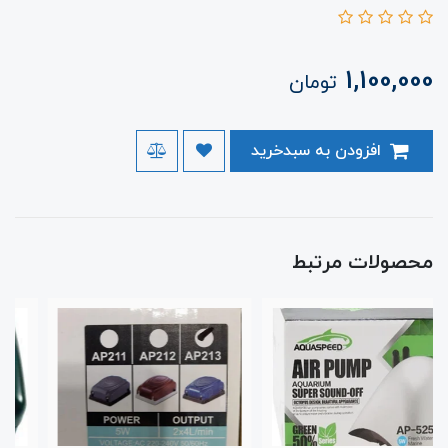
1,100,000
تومان
افزودن به سبدخرید
محصولات مرتبط