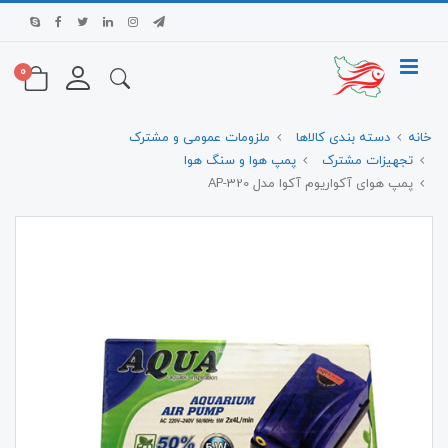
0
خانه
دسته بندی کالاها
ملزومات عمومی و مشترک
تجهیزات مشترک
پمپ هوا و سنگ هوا
پمپ هوای آکواریوم آکوا مدل AP-320