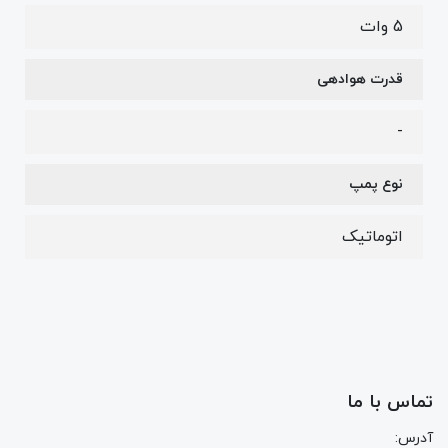
5 وات
قدرت هوادهی
-
نوع پمپ
اتوماتیک
تماس با ما
آدرس: