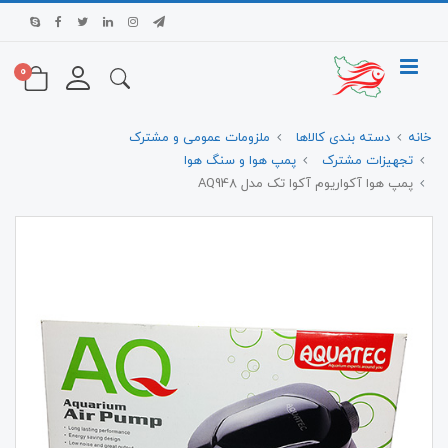
0
خانه
دسته بندی کالاها
ملزومات عمومی و مشترک
تجهیزات مشترک
پمپ هوا و سنگ هوا
پمپ هوا آکواریوم آکوا تک مدل AQ948