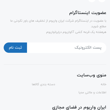
عضویت اینستاگرام
با عضویت در اینستاگرام شرکت ایران واریوم از تخفیف های باور نکردنی ما
مطلع شوید.
هرهفته یک قرعه کشی آکواریوم درایرانواریوم
ثبت نام
منوی وب‌سایت
خانه
دسته بندی کالاها
اطلاعات و مالتی مدیا
ایران واریوم در فضای مجازی