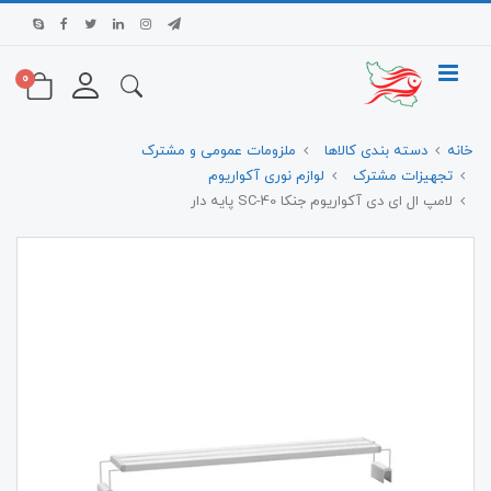
0
خانه
دسته بندی کالاها
ملزومات عمومی و مشترک
تجهیزات مشترک
لوازم نوری آکواریوم
لامپ ال ای دی آکواریوم جنکا SC-40 پایه دار