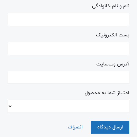
نام و نام خانوادگی
پست الکترونیک
آدرس وب‌سایت
امتیاز شما به محصول
ارسال دیدگاه
انصراف