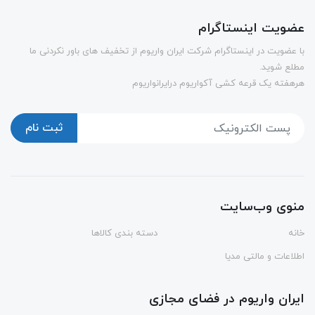
عضویت اینستاگرام
با عضویت در اینستاگرام شرکت ایران واریوم از تخفیف های باور نکردنی ما
مطلع شوید.
هرهفته یک قرعه کشی آکواریوم درایرانواریوم
ثبت نام
منوی وب‌سایت
خانه
دسته بندی کالاها
اطلاعات و مالتی مدیا
ایران واریوم در فضای مجازی