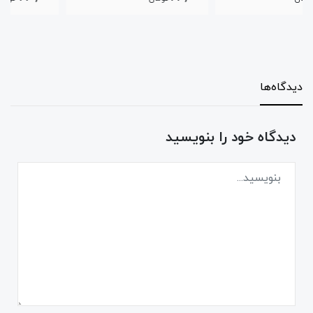
دیدگاه‌ها
دیدگاه خود را بنویسید