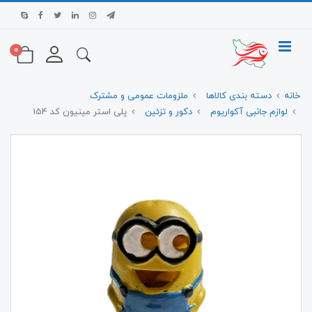
0
خانه
دسته بندی کالاها
ملزومات عمومی و مشترک
لوازم جانبی آکواریوم
دکور و تزئین
پلی استر مینیون کد 154