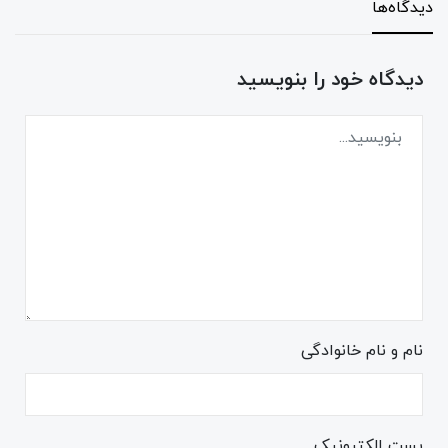
دیدگاه‌ها
دیدگاه خود را بنویسید
نام و نام خانوادگی
پست الکترونیک