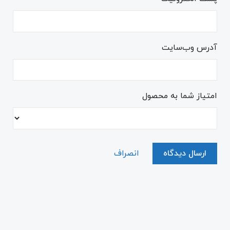
آدرس وب‌سایت
امتیاز شما به محصول
ارسال دیدگاه
انصراف