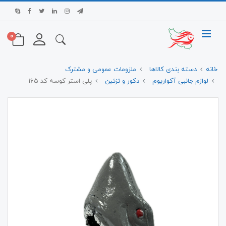
0
خانه
دسته بندی کالاها
ملزومات عمومی و مشترک
لوازم جانبی آکواریوم
دکور و تزئین
پلی استر کوسه کد 165