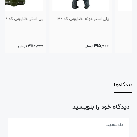
پلی استر خونه اختاپوس کد 146
پی استر اختاپوس کد 152
350,000
315,000
تومان
تومان
دیدگاه‌ها
دیدگاه خود را بنویسید