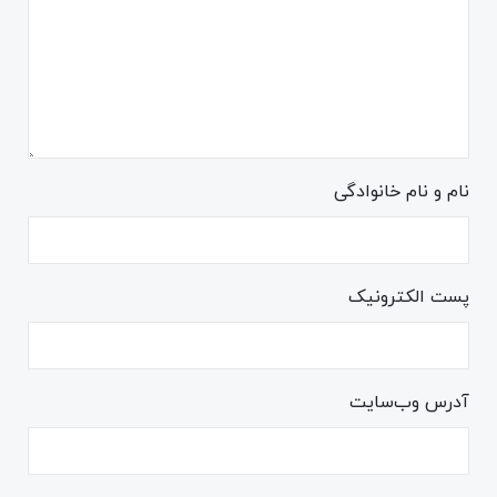
نام و نام خانوادگی
پست الکترونیک
آدرس وب‌سایت