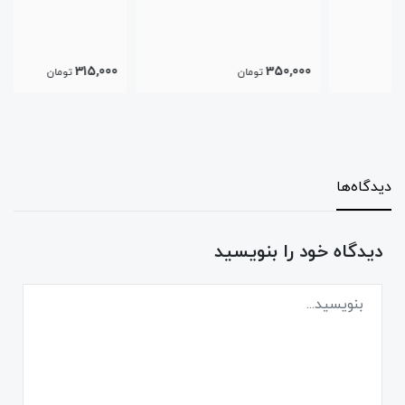
315,000
350,000
تومان
تومان
دیدگاه‌ها
دیدگاه خود را بنویسید