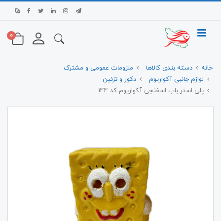
0
خانه
دسته بندی کالاها
ملزومات عمومی و مشترک
لوازم جانبی آکواریوم
دکور و تزئین
پلی استر باب اسفنجی آکواریوم کد 144