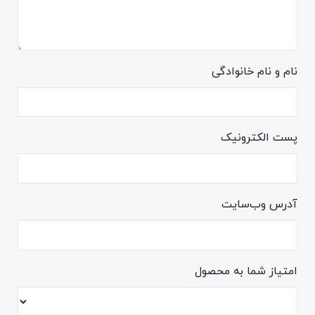
نام و نام خانوادگی
پست الکترونیک
آدرس وب‌سایت
امتیاز شما به محصول