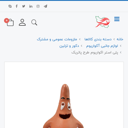
0
خانه
دسته بندی کالاها
ملزومات عمومی و مشترک
لوازم جانبی آکواریوم
دکور و تزئین
پلی استر اکواریوم طرح پاتریک