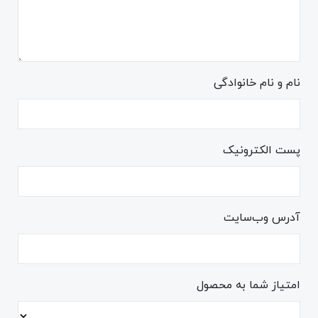
نام و نام خانوادگی
پست الکترونیک
آدرس وب‌سایت
امتیاز شما به محصول