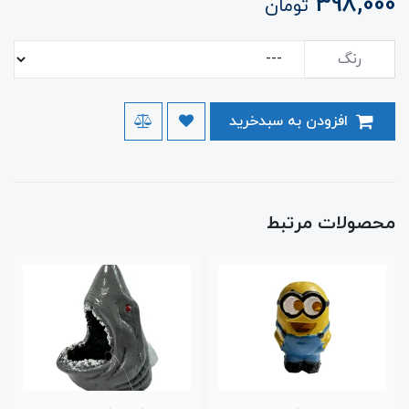
398,000
تومان
رنگ
افزودن به سبدخرید
محصولات مرتبط