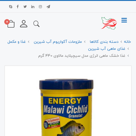
0
خانه
دسته بندی کالاها
ملزومات آکواریوم آب شیرین
غذا و مکمل
غذای ماهی آب شیرین
غذا خشک ماهی انرژی مدل سیچیلاید مالاوی 440 گرم