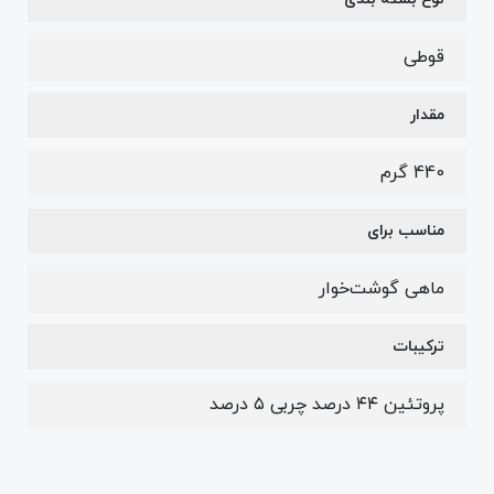
قوطی
مقدار
440 گرم
مناسب برای
ماهی گوشت‌خوار
ترکیبات
پروتئین ۴۴ درصد چربی ۵ درصد