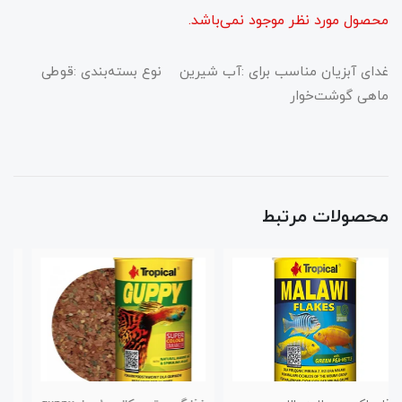
محصول مورد نظر موجود نمی‌باشد.
غدای آبزیان مناسب برای :آب شیرین نوع بسته‌بندی :قوطی
ماهی گوشت‌خوار
محصولات مرتبط