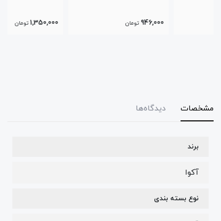
1,350,000
946,000
تومان
تومان
مشخصات
دیدگاه‌ها
برند
آکوا
نوع بسته بندی