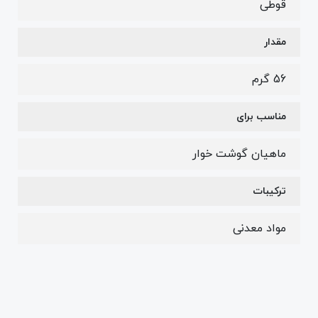
قوطی
مقدار
56 گرم
مناسب برای
ماهیان گوشت خوار
ترکیبات
مواد معدنی