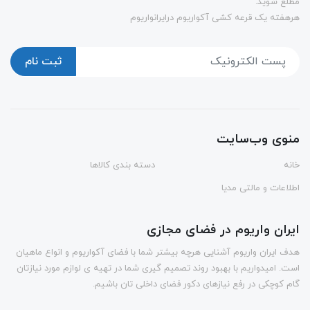
مطلع شوید.
هرهفته یک قرعه کشی آکواریوم درایرانواریوم
ثبت نام
منوی وب‌سایت
خانه
دسته بندی کالاها
اطلاعات و مالتی مدیا
ایران واریوم در فضای مجازی
هدف ایران واریوم آشنایی هرچه بیشتر شما با فضای آکواریوم و انواع ماهیان
است. امیدواریم با بهبود روند تصمیم گیری شما در تهیه ی لوازم مورد نیازتان
گام کوچکی در رفع نیازهای دکور فضای داخلی تان باشیم.