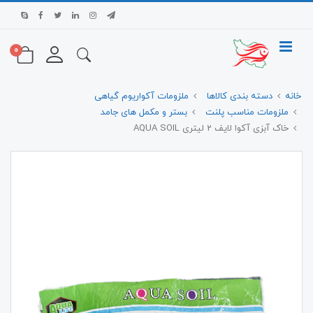
0
خانه
دسته بندی کالاها
ملزومات آکواریوم گیاهی
ملزومات مناسب پلنت
بستر و مکمل های جامد
خاک آبزی آکوا لایف 2 لیتری AQUA SOIL