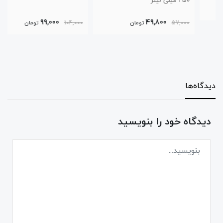
250 میلی لیتر
99,000
49,800
57,000
تومان
104,000
تومان
دیدگاه‌ها
دیدگاه خود را بنویسید