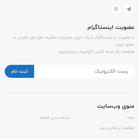
عضویت اینستاگرام
با عضویت در اینستاگرام شرکت ایران واریوم از تخفیف های باور نکردنی ما
مطلع شوید.
هرهفته یک قرعه کشی آکواریوم درایرانواریوم
ثبت نام
منوی وب‌سایت
خانه
دسته بندی کالاها
اطلاعات و مالتی مدیا