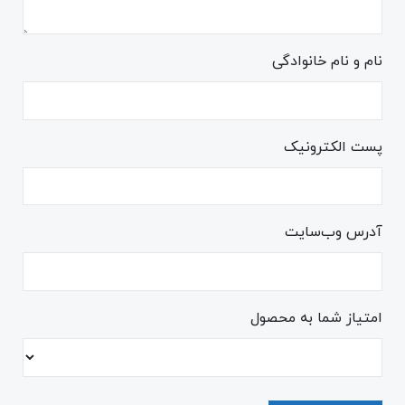
نام و نام خانوادگی
پست الکترونیک
آدرس وب‌سایت
امتیاز شما به محصول