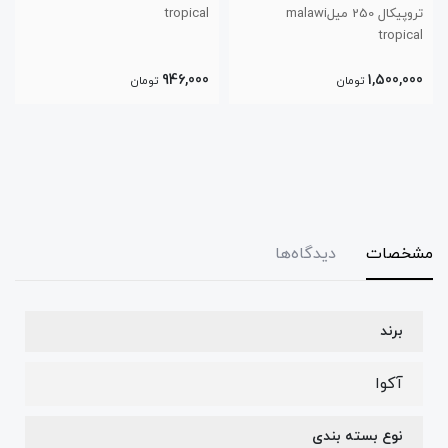
tropical
تروپیکال 250 میل
1,350,000
946,000
تومان
تومان
مشخصات
دیدگاه‌ها
برند
آکوا
نوع بسته بندی