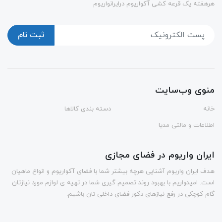
هرهفته یک قرعه کشی آکواریوم درایرانواریوم
ثبت نام
منوی وب‌سایت
خانه
دسته بندی کالاها
اطلاعات و مالتی مدیا
ایران واریوم در فضای مجازی
هدف ایران واریوم آشنایی هرچه بیشتر شما با فضای آکواریوم و انواع ماهیان
است. امیدواریم با بهبود روند تصمیم گیری شما در تهیه ی لوازم مورد نیازتان
گام کوچکی در رفع نیازهای دکور فضای داخلی تان باشیم.