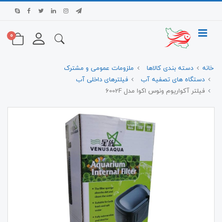
0
خانه
دسته بندی کالاها
ملزومات عمومی و مشترک
دستگاه های تصفیه آب
فیلترهای داخلی آب
فیلتر آکواریوم ونوس اکوا مدل 6002F