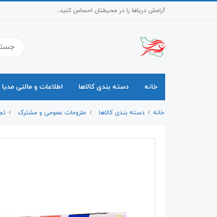
آرامش دریاها را در محیطتان احساس کنید...
خانه
دسته بندی کالاها
اطلاعات و مالتی مدیا
خانه
دسته بندی کالاها
ملزومات عمومی و مشترک
تج