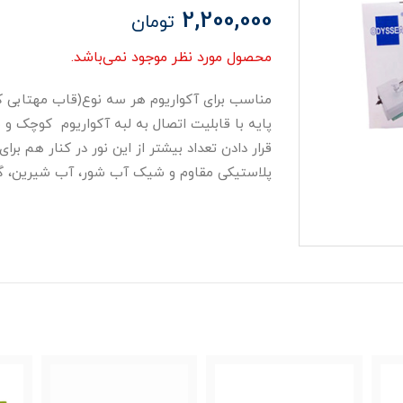
2,200,000
تومان
محصول مورد نظر موجود نمی‌باشد.
پایه با قابلیت اتصال به لبه آکواریوم کوچک و 
قرار دادن تعداد بیشتر از این نور در کنار هم 
پلاستیکی مقاوم و شیک آب شور، آب شیرین، گ