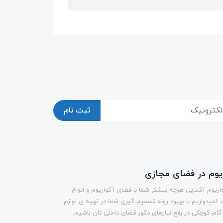
ثبت نام
ریوم در فضای مجازی
اریوم آشنایی هرچه بیشتر شما با فضای آکواریوم و انواع
 امیدواریم با بهبود روند تصمیم گیری شما در تهیه ی لوازم
 گام کوچکی در رفع نیازهای دکور فضای داخلی تان باشیم.