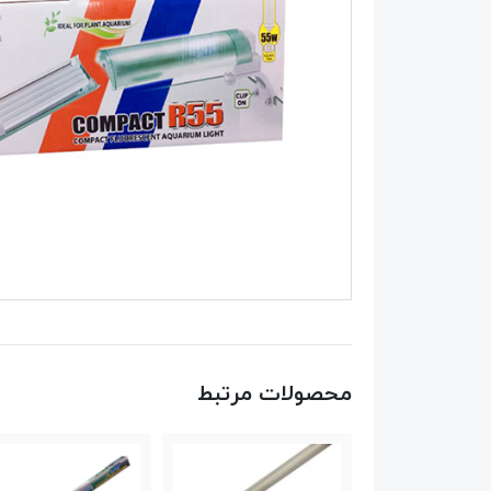
محصولات مرتبط