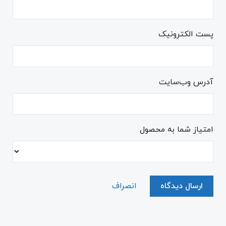
پست الکترونیک
آدرس وب‌سایت
امتیاز شما به محصول
ارسال دیدگاه
انصراف