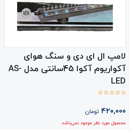
لامپ ال ای دی و سنگ هوای
آکواریوم آکوا 45سانتی مدل AS-
LED
420,000
تومان
محصول مورد نظر موجود نمی‌باشد.