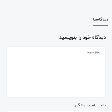
دیدگاه‌ها
دیدگاه خود را بنویسید
نام و نام خانوادگی