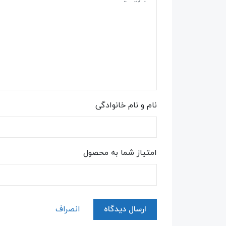
نام و نام خانوادگی
امتیاز شما به محصول
ارسال دیدگاه
انصراف