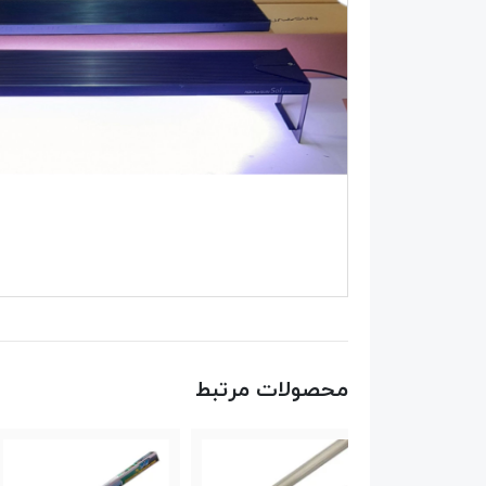
محصولات مرتبط