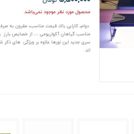
تومان
محصول مورد نظر موجود نمی‌باشد.
دوام، کارایی بالا، قیمت مناسب، مقرون به صرفه
سری جدید این نورها علاوه بر ویژگی های ذکر شد
اند.