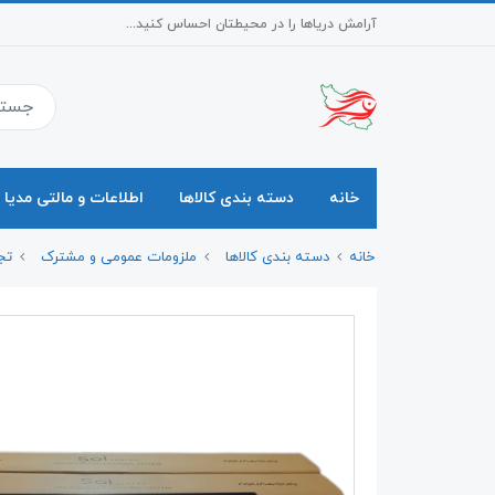
آرامش دریاها را در محیطتان احساس کنید...
خانه
دسته بندی کالاها
اطلاعات و مالتی مدیا
خانه
دسته بندی کالاها
ملزومات عمومی و مشترک
تج