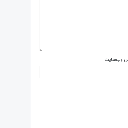
س وب‌سایت