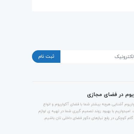
ثبت نام
ریوم در فضای مجازی
اریوم آشنایی هرچه بیشتر شما با فضای آکواریوم و انواع
 امیدواریم با بهبود روند تصمیم گیری شما در تهیه ی لوازم
 گام کوچکی در رفع نیازهای دکور فضای داخلی تان باشیم.