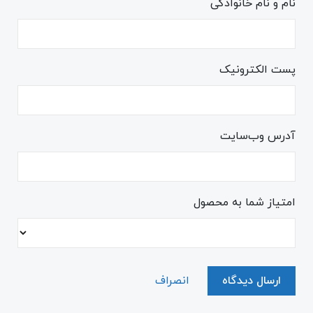
نام و نام خانوادگی
پست الکترونیک
آدرس وب‌سایت
امتیاز شما به محصول
ارسال دیدگاه
انصراف