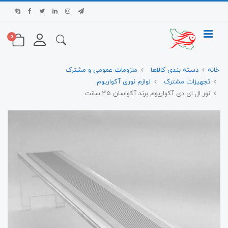
0
خانه
دسته بندی کالاها
ملزومات عمومی و مشترک
تجهیزات مشترک
لوازم نوری آکواریوم
نور ال ای دی آکواریوم برند آکواسان ۴۵ سانت