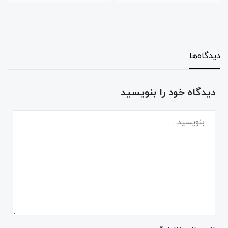
دیدگاه‌ها
دیدگاه خود را بنویسید