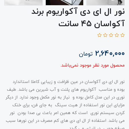
نور ال ای دی آکواریوم برند
آکواسان ۴۵ سانت
2,640,000
تومان
محصول مورد نظر موجود نمی‌باشد.
نور ال ای دی آکواسان در عین ظرافت و زیبایی کاملا استاندارد
بوده و مناسب آکواریوم های پلنت و آب شیرین می باشد. طیف
نوری در این مدل کامل بوده و نیاز به نور مکمل وجود ندارد. از دیگر
مزایای این نور استفاده از هیت سینگ به جای فن، برای خنک
کردن سیستم نوری است که همین امر باعث بی صدا بودن نور
می باشد. استفاده از ال ای دی های کم مصرف در این نورها سبب
صرفه جویی در انرژی می گردد.