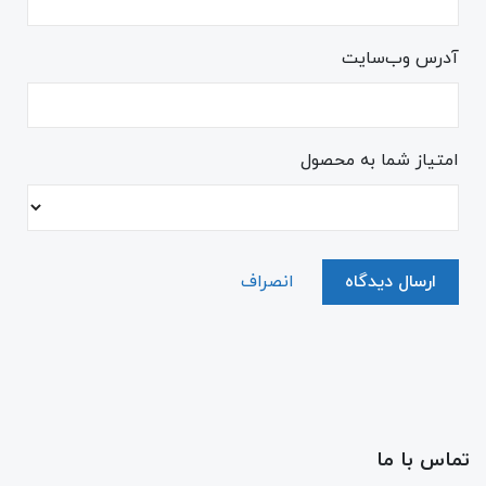
آدرس وب‌سایت
امتیاز شما به محصول
ارسال دیدگاه
انصراف
تماس با ما