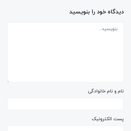
دیدگاه خود را بنویسید
نام و نام خانوادگی
پست الکترونیک