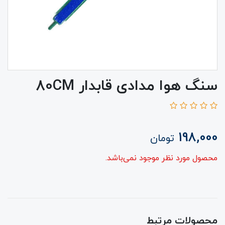
سنگ هوا مدادی قابدار 80CM
198,000
تومان
محصول مورد نظر موجود نمی‌باشد.
محصولات مرتبط