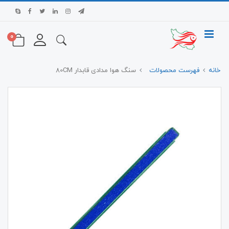
0
خانه
فهرست محصولات
سنگ هوا مدادی قابدار 80CM