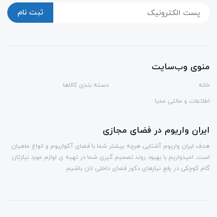
ثبت نام
منوی وب‌سایت
خانه
دسته بندی کالاها
اطلاعات و مالتی مدیا
ایران واریوم در فضای مجازی
هدف ایران واریوم آشنایی هرچه بیشتر شما با فضای آکواریوم و انواع ماهیان
است. امیدواریم با بهبود روند تصمیم گیری شما در تهیه ی لوازم مورد نیازتان
گام کوچکی در رفع نیازهای دکور فضای داخلی تان باشیم.