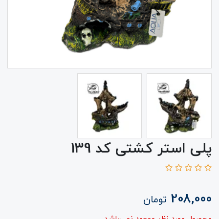
پلی استر کشتی کد 139
208,000
تومان
محصول مورد نظر موجود نمی‌باشد.