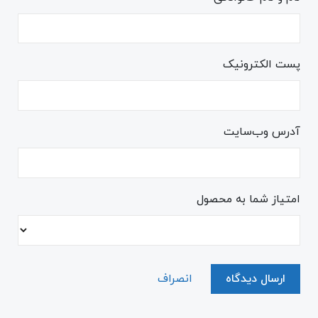
پست الکترونیک
آدرس وب‌سایت
امتیاز شما به محصول
ارسال دیدگاه
انصراف