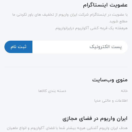
عضویت اینستاگرام
با عضویت در اینستاگرام شرکت ایران واریوم از تخفیف های باور نکردنی ما
مطلع شوید.
هرهفته یک قرعه کشی آکواریوم درایرانواریوم
ثبت نام
منوی وب‌سایت
خانه
دسته بندی کالاها
اطلاعات و مالتی مدیا
ایران واریوم در فضای مجازی
هدف ایران واریوم آشنایی هرچه بیشتر شما با فضای آکواریوم و انواع ماهیان