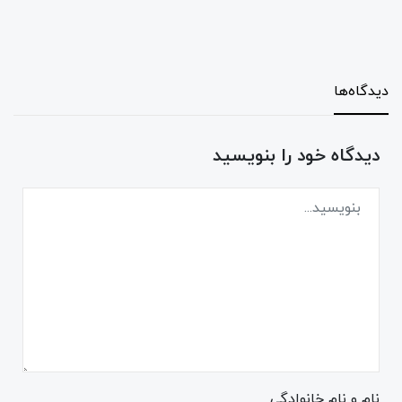
دیدگاه‌ها
دیدگاه خود را بنویسید
نام و نام خانوادگی