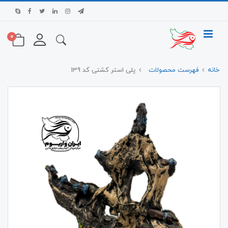
0
خانه
فهرست محصولات
پلی استر کشتی کد 139